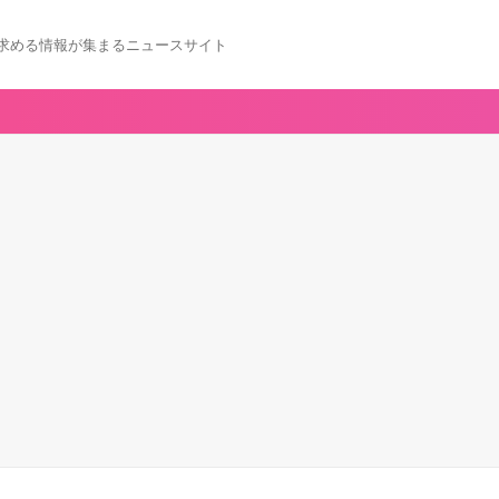
求める情報が集まるニュースサイト