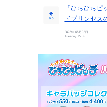
「ぴちぴちピッ
ドプリンセス
戻る
2023年 08月22日
Tuesday 15:36