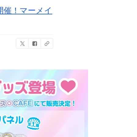
り開催！マーメイ