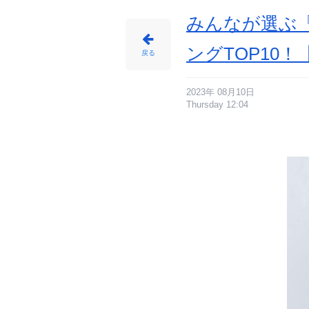
みんなが選ぶ
ングTOP10！
戻る
2023年 08月10日
Thursday 12:04