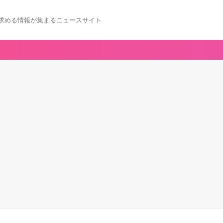
求める情報が集まるニュースサイト