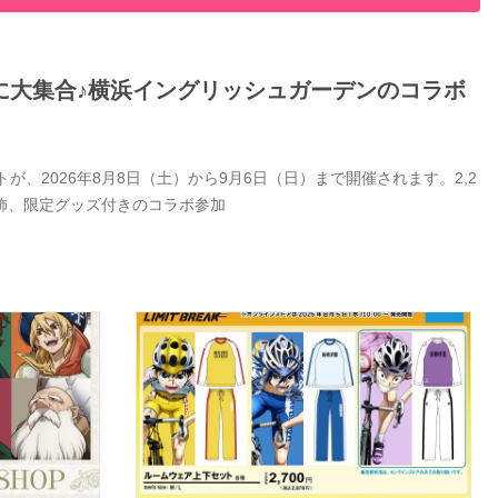
に大集合♪横浜イングリッシュガーデンのコラボ
、2026年8月8日（土）から9月6日（日）まで開催されます。2,2
飾、限定グッズ付きのコラボ参加