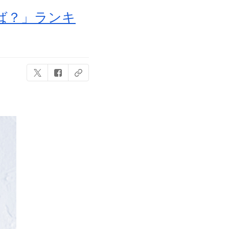
ば？」ランキ