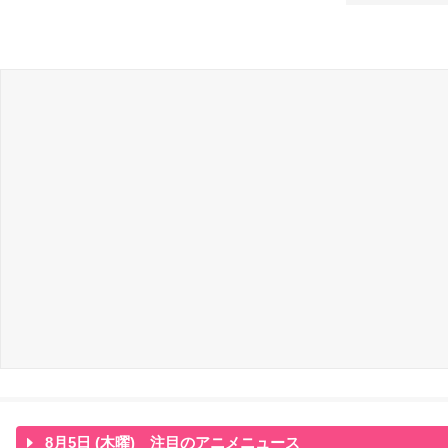
8月5日 (木曜) 注目のアニメニュース