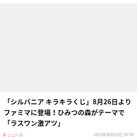
「シルバニア キラキラくじ」8月26日より
ファミマに登場！ひみつの森がテーマで
「ラスワン激アツ」
2023年08月10日 10:54
ニュース