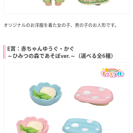
オリジナルのお洋服を着た女の子、男の子のお人形です。
E賞：赤ちゃんゆうぐ・かぐ
～ひみつの森であそぼver.～（選べる全6種）