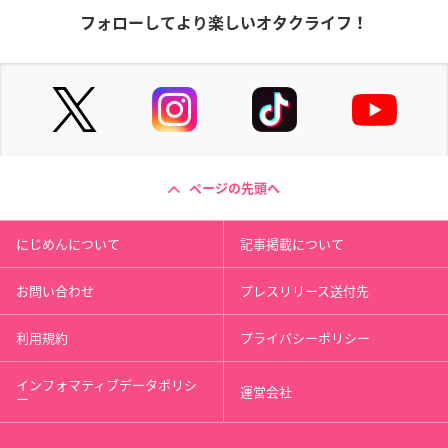
フォローしてより楽しいオタクライフ！
ページの先頭へ
にじめんについて
記事掲載について
お問い合わせ
プレスリリース送付先
利用規約
プライバシーポリシー
インフォマティブデータポリシ
運営会社
ー