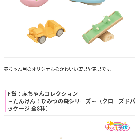
赤ちゃん用のオリジナルのかわいい遊具や家具です。
F賞：赤ちゃんコレクション
～たんけん！ひみつの森シリーズ～（クローズドパ
ッケージ 全8種）