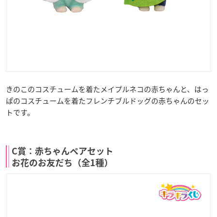
きのこのコスチュームを着たメイプルネコの赤ちゃんと、はっ
ぱのコスチュームを着たフレンチブルドッグの赤ちゃんのセッ
トです。
C賞：赤ちゃんペアセット
お花のお友だち（全1種）