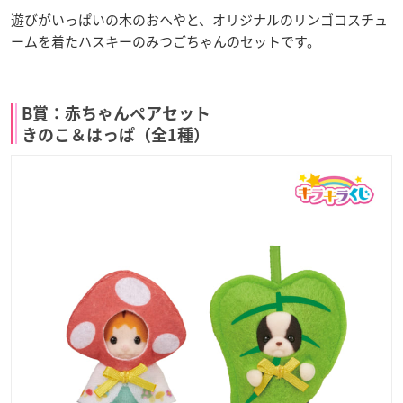
遊びがいっぱいの木のおへやと、オリジナルのリンゴコスチュ
ームを着たハスキーのみつごちゃんのセットです。
B賞：赤ちゃんペアセット
きのこ＆はっぱ（全1種）