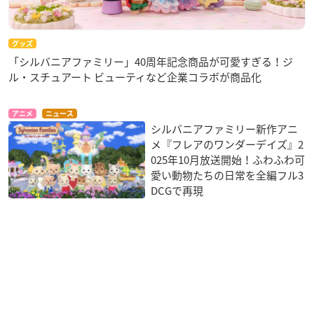
グッズ
「シルバニアファミリー」40周年記念商品が可愛すぎる！ジ
ル・スチュアート ビューティなど企業コラボが商品化
アニメ
ニュース
シルバニアファミリー新作アニ
メ『フレアのワンダーデイズ』2
025年10月放送開始！ふわふわ可
愛い動物たちの日常を全編フル3
DCGで再現