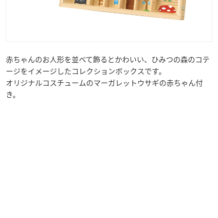
赤ちゃんのお人形を並べて飾るとかわいい、ひみつの森のコテ
ージをイメージしたコレクションボックスです。
オリジナルコスチュームのマーガレットウサギの赤ちゃん付
き。