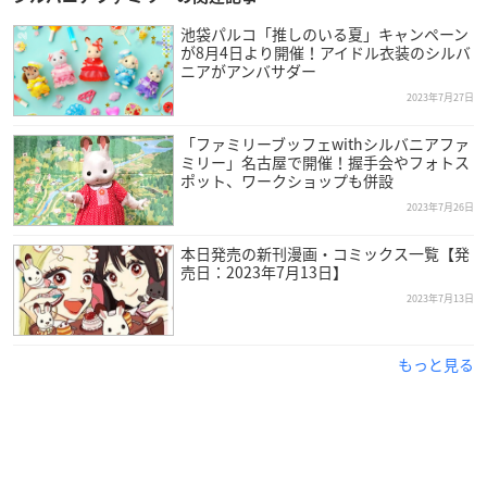
池袋パルコ「推しのいる夏」キャンペーン
が8月4日より開催！アイドル衣装のシルバ
ニアがアンバサダー
2023年7月27日
「ファミリーブッフェwithシルバニアファ
ミリー」名古屋で開催！握手会やフォトス
ポット、ワークショップも併設
2023年7月26日
本日発売の新刊漫画・コミックス一覧【発
売日：2023年7月13日】
2023年7月13日
もっと見る