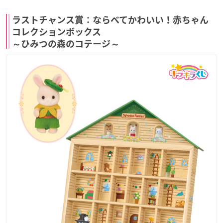
ラストチャンス賞：ならべてかわいい！赤ちゃん
コレクションボックス
～ひみつの森のコテージ～