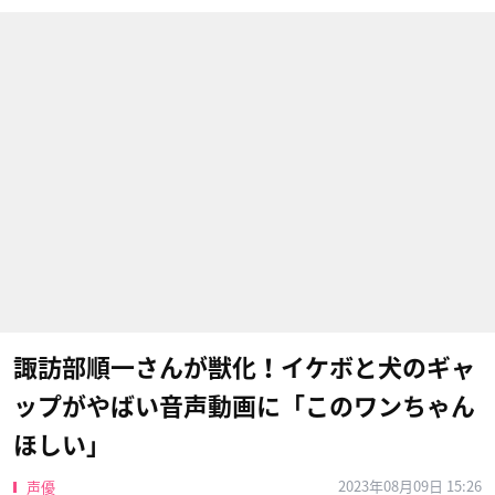
諏訪部順一さんが獣化！イケボと犬のギャ
ップがやばい音声動画に「このワンちゃん
ほしい」
2023年08月09日 15:26
声優