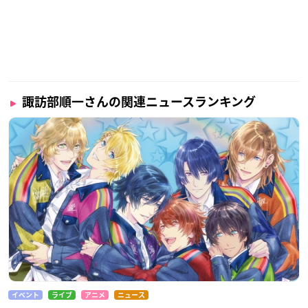
諏訪部順一さんの関連ニュースランキング
イベント
ライブ
アニメ
ニュース