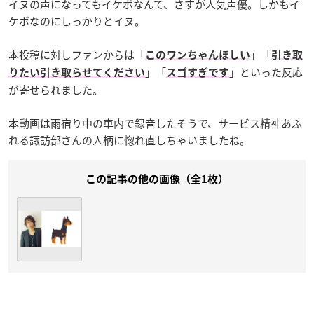
イヌの声になってもイケボなんて、さすが人気声優。しかもイ
ケボなのにしっかりとイヌ。
本投稿に対しファンからは「
」「
このワンちゃんほしい
引き取
」「
」といった反応
りたい引き取らせてください
スゴすぎです
が寄せられました。
本動画は雨宿り中の車内で録音したそうで、サービス精神あふ
れる諏訪部さんの人柄に惚れ直しちゃいましたね。
この記事の他の画像（全1枚）