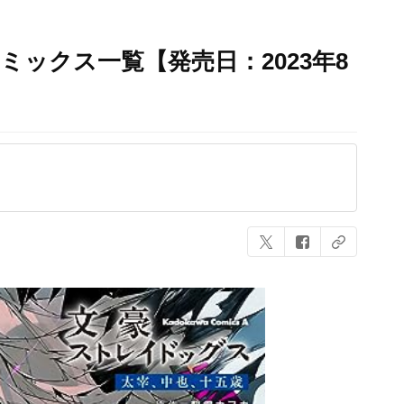
ミックス一覧【発売日：2023年8