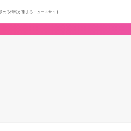
求める情報が集まるニュースサイト