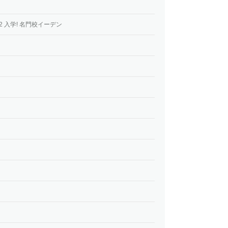
 2 入学! 名門校イーデン