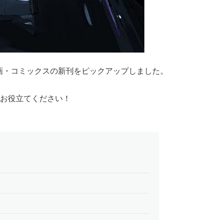
漫画・コミックスの新刊をピックアップしました。
お役立てください！