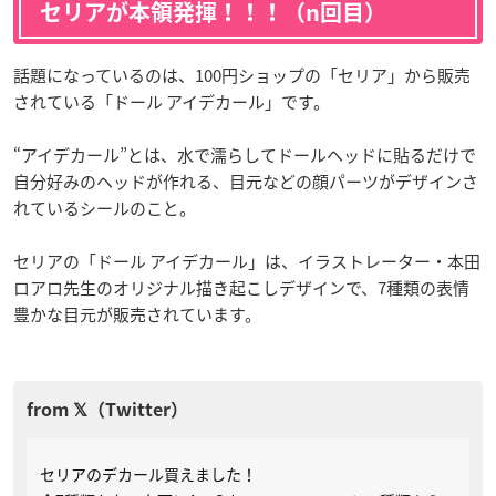
セリアが本領発揮！！！（n回目）
話題になっているのは、100円ショップの「セリア」から販売
されている「ドール アイデカール」です。
“アイデカール”とは、水で濡らしてドールヘッドに貼るだけで
自分好みのヘッドが作れる、目元などの顔パーツがデザインさ
れているシールのこと。
セリアの「ドール アイデカール」は、イラストレーター・本田
ロアロ先生のオリジナル描き起こしデザインで、7種類の表情
豊かな目元が販売されています。
セリアのデカール買えました！