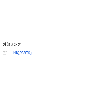
外部リンク
「HIQPARTS」