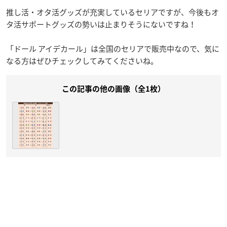
推し活・オタ活グッズが充実しているセリアですが、今後もオ
タ活サポートグッズの勢いは止まりそうにないですね！
「ドール アイデカール」は全国のセリアで販売中なので、気に
なる方はぜひチェックしてみてくださいね。
この記事の他の画像（全1枚）