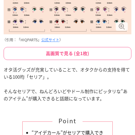
（引用：「HIQPARTS」
公式サイト
）
高画質で見る (全1枚)
オタ活グッズが充実していることで、オタクからの支持を得て
いる100均「セリア」。
そんなセリアで、ねんどろいどやドール制作にピッタリな“あ
のアイテム”が購入できると話題になっています。
Point
“アイデカール”がセリアで購入でき