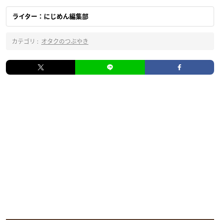
ライター：にじめん編集部
カテゴリ :
オタクのつぶやき