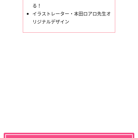
る！
イラストレーター・本田ロアロ先生オ
リジナルデザイン