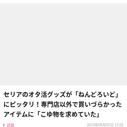
セリアのオタ活グッズが「ねんどろいど」
にピッタリ！専門店以外で買いづらかった
アイテムに「こゆ物を求めていた」
2023年08月02日 17:01
話題