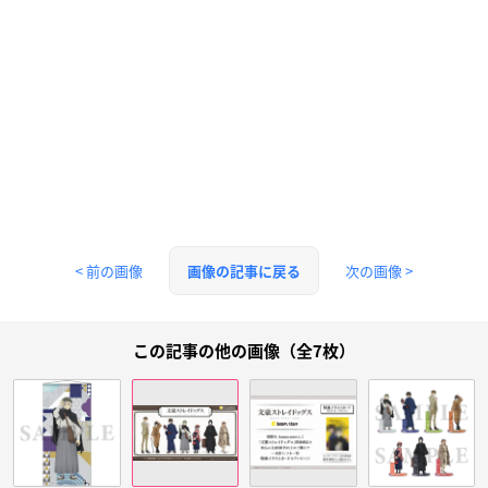
< 前の画像
次の画像 >
画像の記事に戻る
この記事の他の画像（全7枚）