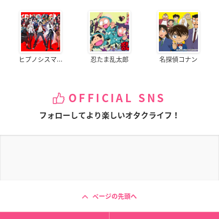
ヒプノシスマ...
忍たま乱太郎
名探偵コナン
OFFICIAL SNS
フォローしてより楽しいオタクライフ！
ページの先頭へ