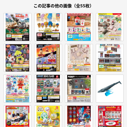
この記事の他の画像（全55枚）