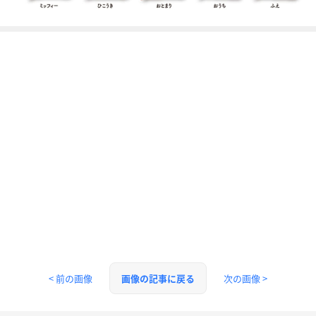
< 前の画像
次の画像 >
画像の記事に戻る