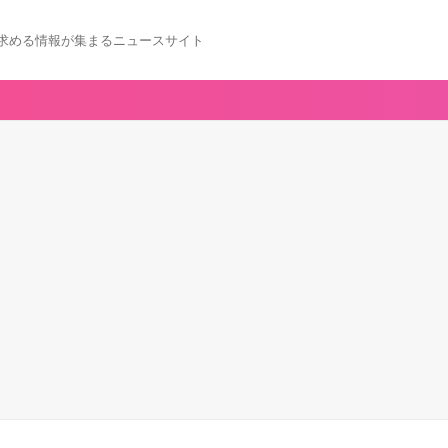
求める情報が集まるニュースサイト