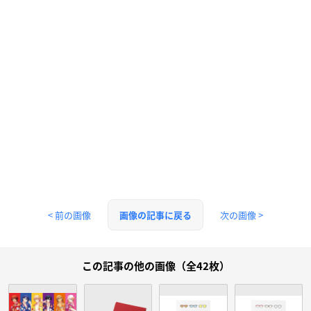
< 前の画像
次の画像 >
画像の記事に戻る
この記事の他の画像（全42枚）