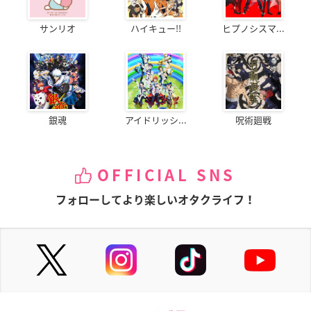
サンリオ
ハイキュー!!
ヒプノシスマ...
銀魂
アイドリッシ...
呪術廻戦
OFFICIAL SNS
フォローしてより楽しいオタクライフ！