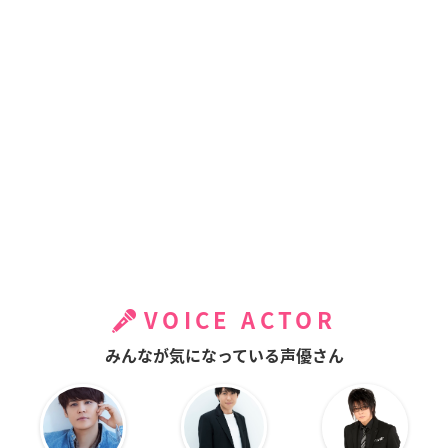
VOICE ACTOR
みんなが気になっている声優さん