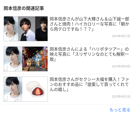
岡本信彦の関連記事
岡本信彦さんが山下大輝さん＆山下誠一郎
さんと焼肉！ハイカロリーな写真に「朝か
ら肉テロですね！？？」
2023年6月17日
岡本信彦さんによる「ハリポタツアー」の
映え写真に「スリザリンなのとても解釈一
致」
2023年6月16日
岡本信彦さんがセクシー大福を購入！ファ
ンのおすすめ品に「提案して買ってくれて
んの嬉し」
2023年6月12日
もっと見る