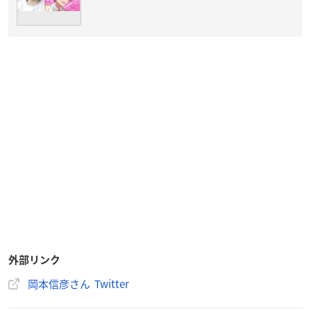
外部リンク
岡本信彦さん Twitter