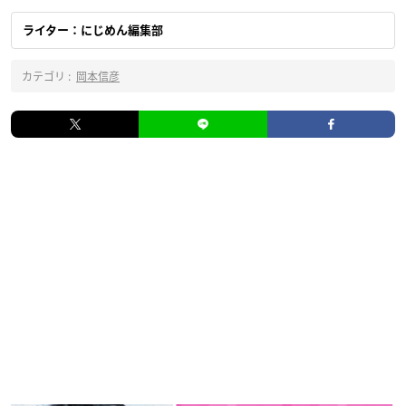
ライター：にじめん編集部
カテゴリ :
岡本信彦