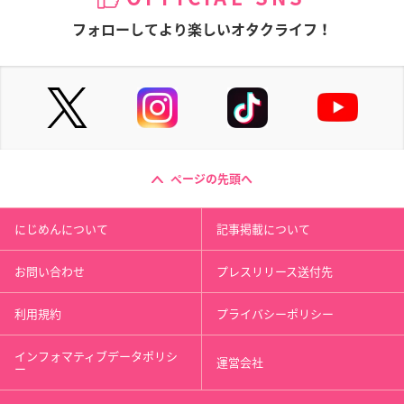
フォローしてより楽しいオタクライフ！
ページの先頭へ
にじめんについて
記事掲載について
お問い合わせ
プレスリリース送付先
利用規約
プライバシーポリシー
インフォマティブデータポリシ
運営会社
ー