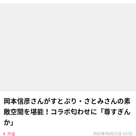
岡本信彦さんがすとぷり・さとみさんの素
敵空間を堪能！コラボ匂わせに「尊すぎん
か」
2023年06月22日 13:32
声優