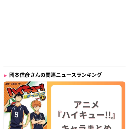
岡本信彦さんの関連ニュースランキング