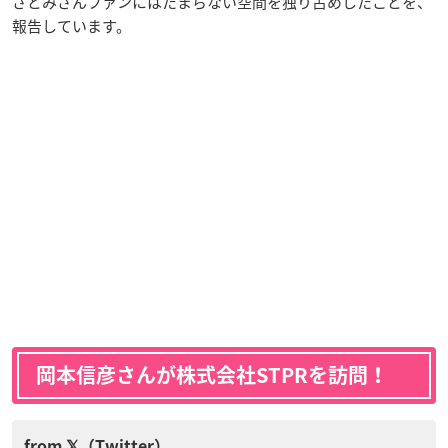
さとみさんファンにはたまらない空間を独り占めしたことを、
報告しています。
岡本信彦さんが株式会社STPRを訪問！