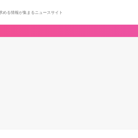
求める情報が集まるニュースサイト