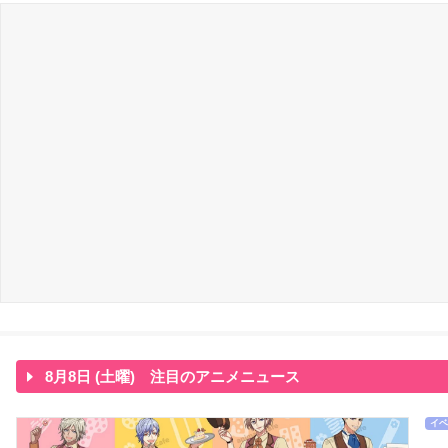
8月8日 (土曜) 注目のアニメニュース
イベ