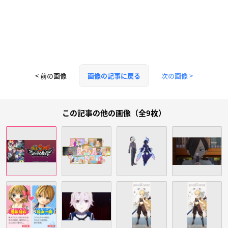
< 前の画像
次の画像 >
画像の記事に戻る
この記事の他の画像（全9枚）