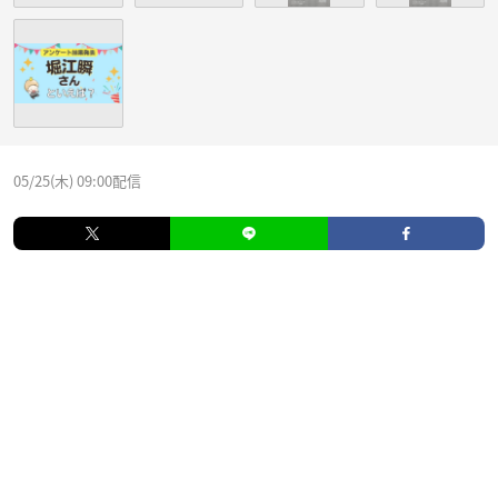
05/25(木) 09:00配信