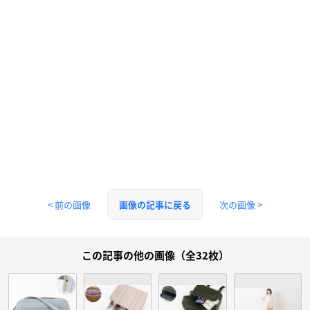
< 前の画像
次の画像 >
画像の記事に戻る
この記事の他の画像（全32枚）