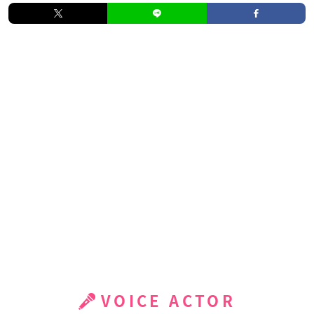
VOICE ACTOR