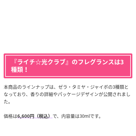
『ライチ☆光クラブ』のフレグランスは3
種類！
本商品のラインナップは、ゼラ・タミヤ・ジャイボの3種類と
なっており、香りの詳細やパッケージデザインが公開されまし
た。
価格は
で、内容量は30mlです。
6,600円（税込）