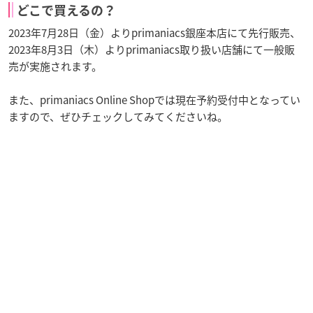
どこで買えるの？
2023年7月28日（金）よりprimaniacs銀座本店にて先行販売、
2023年8月3日（木）よりprimaniacs取り扱い店舗にて一般販
売が実施されます。
また、primaniacs Online Shopでは現在予約受付中となってい
ますので、ぜひチェックしてみてくださいね。