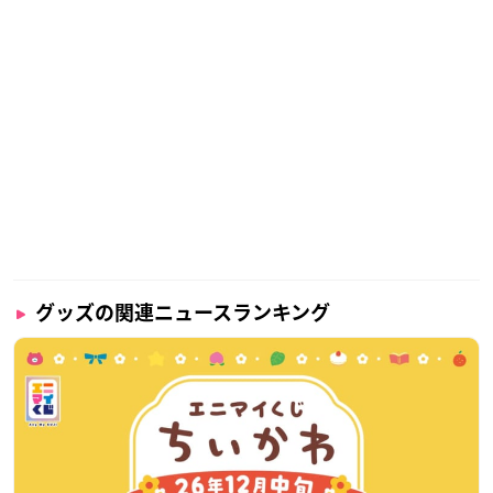
グッズの関連ニュースランキング