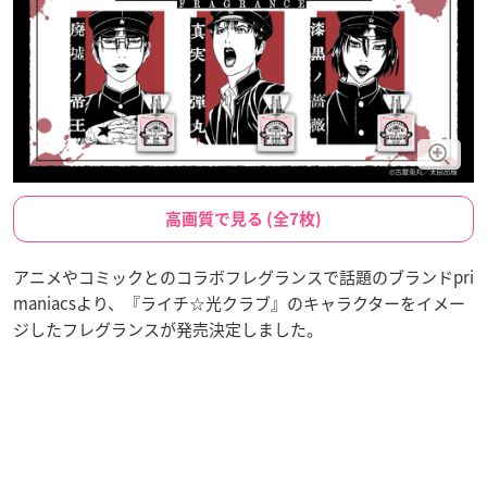
高画質で見る (全7枚)
アニメやコミックとのコラボフレグランスで話題のブランドpri
maniacsより、『ライチ☆光クラブ』のキャラクターをイメー
ジしたフレグランスが発売決定しました。