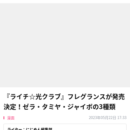
『ライチ☆光クラブ』フレグランスが発売
決定！ゼラ・タミヤ・ジャイボの3種類
2023年05月22日 17:33
漫画
ライター：にじめん編集部