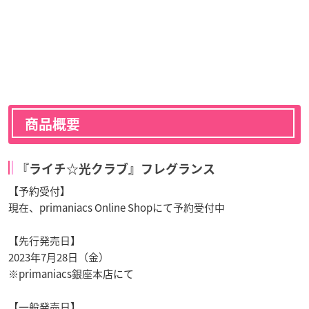
商品概要
『ライチ☆光クラブ』フレグランス
【予約受付】
現在、primaniacs Online Shopにて予約受付中
【先行発売日】
2023年7月28日（金）
※primaniacs銀座本店にて
【一般発売日】