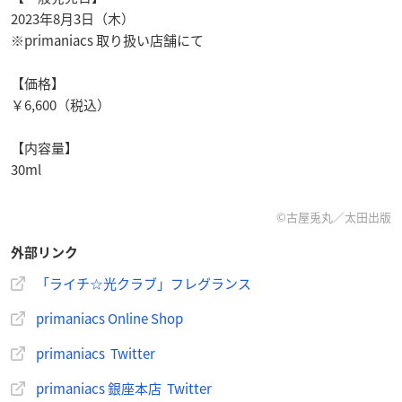
2023年8月3日（木）
※primaniacs 取り扱い店舗にて
【価格】
￥6,600（税込）
【内容量】
30ml
©古屋兎丸／太田出版
外部リンク
「ライチ☆光クラブ」フレグランス
primaniacs Online Shop
primaniacs Twitter
primaniacs 銀座本店 Twitter