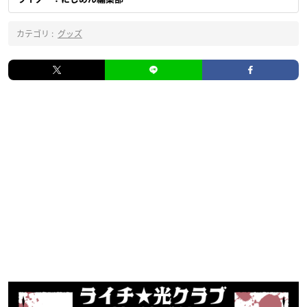
カテゴリ :
グッズ