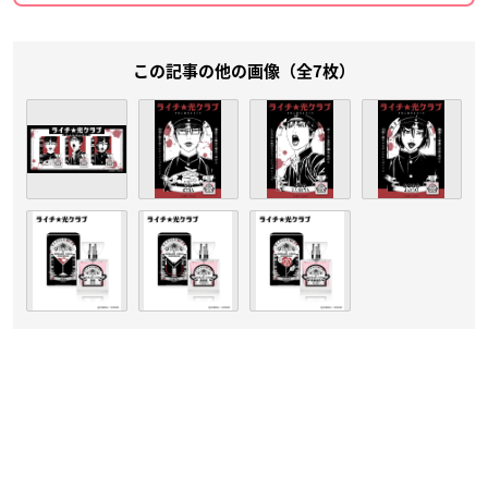
この記事の他の画像（全7枚）