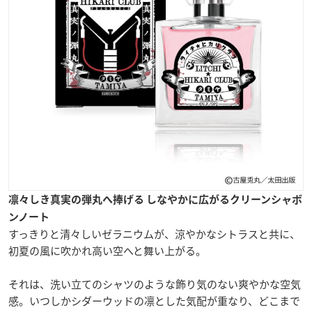
凛々しき真実の弾丸へ捧げる しなやかに広がるクリーンシャボ
ンノート
すっきりと清々しいゼラニウムが、涼やかなシトラスと共に、
初夏の風に吹かれ高い空へと舞い上がる。
それは、洗い立てのシャツのような飾り気のない爽やかな空気
感。いつしかシダーウッドの凛とした気配が重なり、どこまで