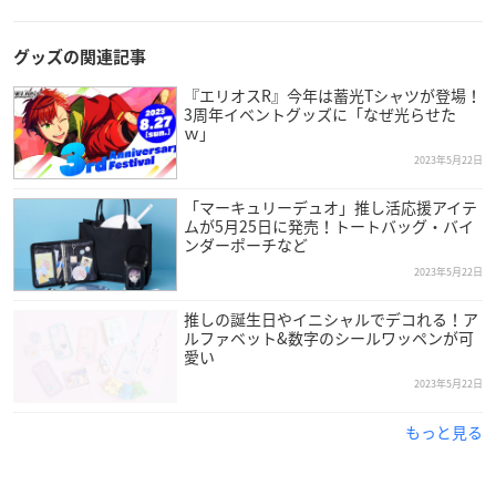
グッズの関連記事
『エリオスR』今年は蓄光Tシャツが登場！
3周年イベントグッズに「なぜ光らせた
ｗ」
2023年5月22日
「マーキュリーデュオ」推し活応援アイテ
ムが5月25日に発売！トートバッグ・バイ
ンダーポーチなど
2023年5月22日
推しの誕生日やイニシャルでデコれる！ア
ルファベット&数字のシールワッペンが可
愛い
2023年5月22日
もっと見る