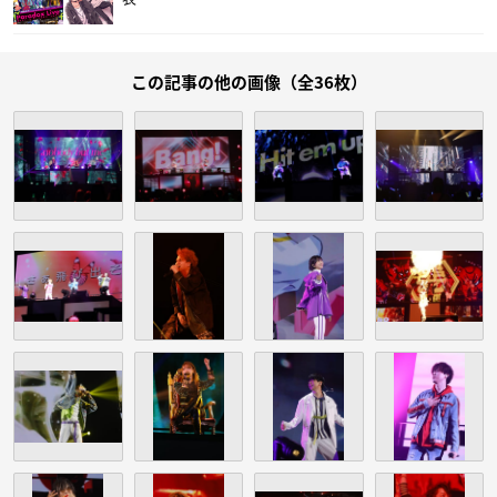
この記事の他の画像（全36枚）