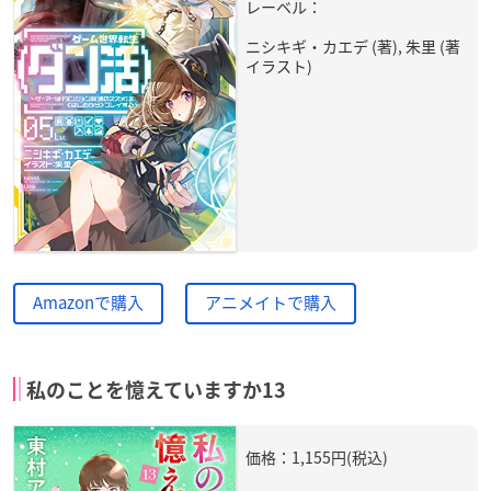
レーベル：
ニシキギ・カエデ (著), 朱里 (著
イラスト)
Amazonで購入
アニメイトで購入
私のことを憶えていますか13
価格：1,155円(税込)