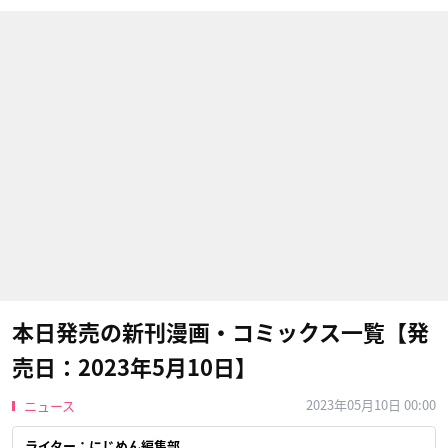
本日発売の新刊漫画・コミックス一覧【発
売日：2023年5月10日】
2023年05月10日 00:00
ニュース
ライター：にじめん編集部