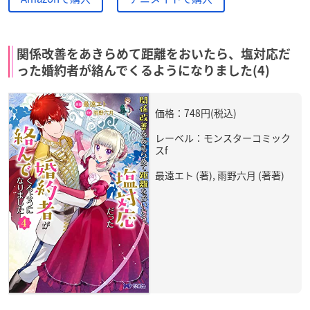
関係改善をあきらめて距離をおいたら、塩対応だ
った婚約者が絡んでくるようになりました(4)
価格：748円(税込)
レーベル：モンスターコミック
スf
最遠エト (著), 雨野六月 (著著)