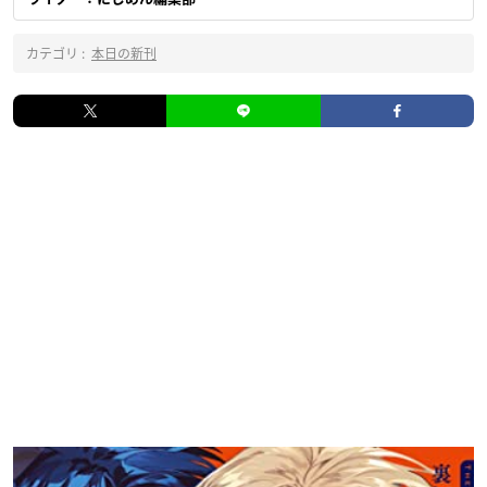
カテゴリ :
本日の新刊