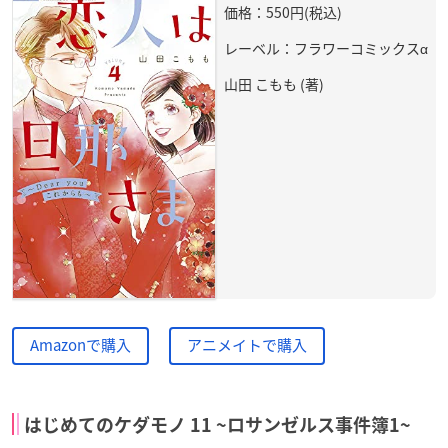
価格：550円(税込)
レーベル：フラワーコミックスα
山田 こもも (著)
Amazonで購入
アニメイトで購入
はじめてのケダモノ 11 ~ロサンゼルス事件簿1~