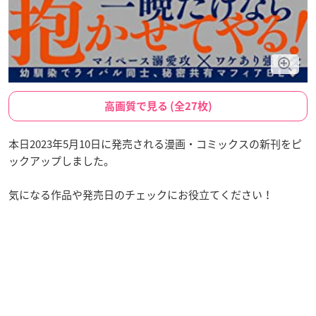
高画質で見る (全27枚)
本日2023年5月10日に発売される漫画・コミックスの新刊をピ
ックアップしました。
気になる作品や発売日のチェックにお役立てください！