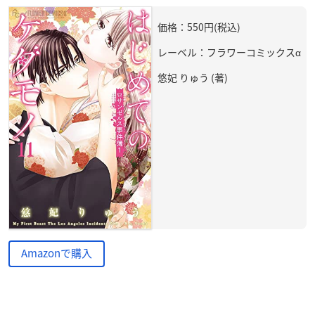
価格：550円(税込)
レーベル：フラワーコミックスα
悠妃 りゅう (著)
Amazonで購入