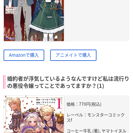
Amazonで購入
アニメイトで購入
婚約者が浮気しているようなんですけど私は流行り
の悪役令嬢ってことであってますか？(1)
価格：770円(税込)
レーベル：モンスターコミック
スf
コーヒー牛乳 (著), ヤマトイヌル