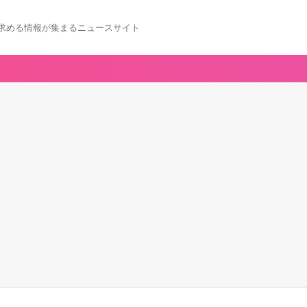
求める情報が集まるニュースサイト