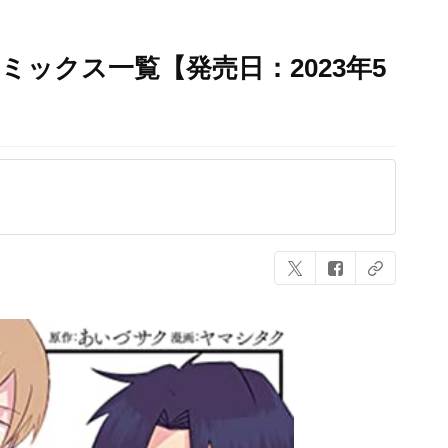
ミックス一覧【発売日：2023年5