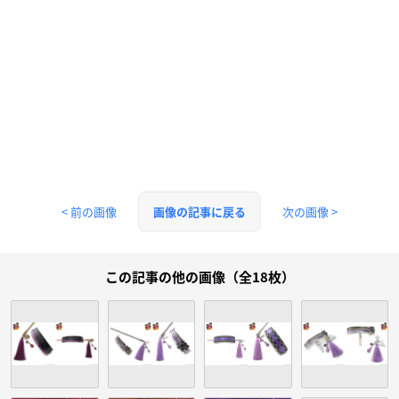
< 前の画像
次の画像 >
画像の記事に戻る
この記事の他の画像（全18枚）