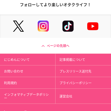
フォローしてより楽しいオタクライフ！
ページの先頭へ
にじめんについて
記事掲載について
お問い合わせ
プレスリリース送付先
利用規約
プライバシーポリシー
インフォマティブデータポリシ
運営会社
ー