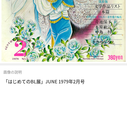
画像の説明
「はじめてのBL展」JUNE 1979年2月号