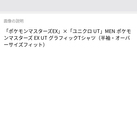
画像の説明
「ポケモンマスターズEX」×「ユニクロ UT」MEN ポケモ
ンマスターズ EX UT グラフィックTシャツ（半袖・オーバ
ーサイズフィット）