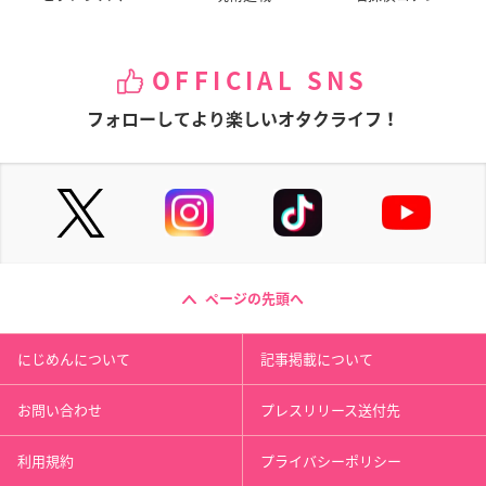
OFFICIAL SNS
フォローしてより楽しいオタクライフ！
ページの先頭へ
にじめんについて
記事掲載について
お問い合わせ
プレスリリース送付先
利用規約
プライバシーポリシー