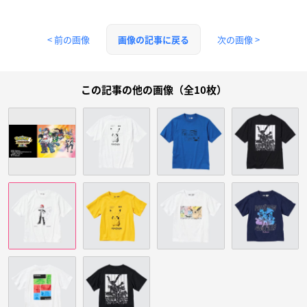
< 前の画像
次の画像 >
画像の記事に戻る
この記事の他の画像（全10枚）