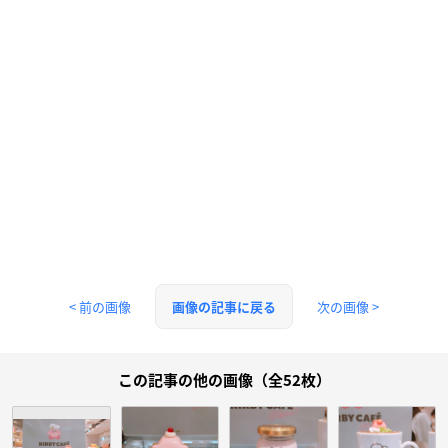
< 前の画像
次の画像 >
画像の記事に戻る
この記事の他の画像（全52枚）