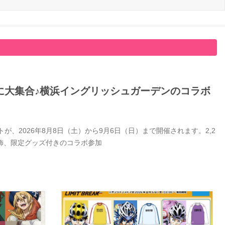
に大集合♪横浜イングリッシュガーデンのコラボ
、2026年8月8日（土）から9月6日（日）まで開催されます。2,2
飾、限定グッズ付きのコラボ参加