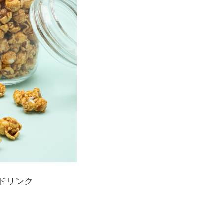
布ドリンク