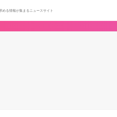
求める情報が集まるニュースサイト