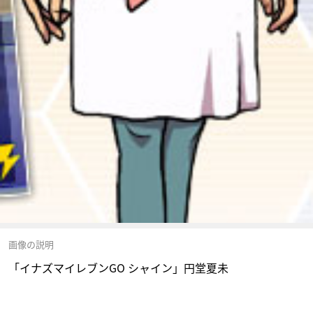
画像の説明
「イナズマイレブンGO シャイン」円堂夏未