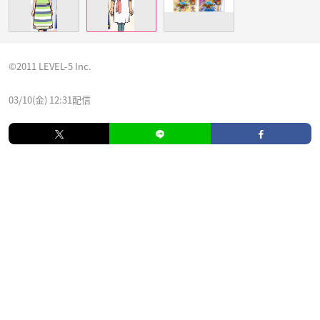
©︎2011 LEVEL-5 Inc.
03/10(金) 12:31配信