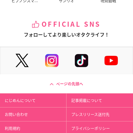
ヒプノシスマ...
サンリオ
呪術廻戦
OFFICIAL SNS
フォローしてより楽しいオタクライフ！
ページの先頭へ
にじめんについて
記事掲載について
お問い合わせ
プレスリリース送付先
利用規約
プライバシーポリシー