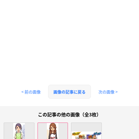
< 前の画像
次の画像 >
画像の記事に戻る
この記事の他の画像（全3枚）