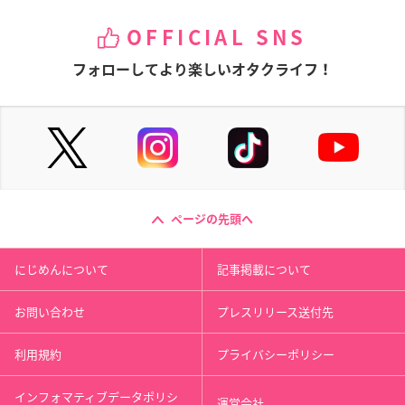
OFFICIAL SNS
フォローしてより楽しいオタクライフ！
ページの先頭へ
にじめんについて
記事掲載について
お問い合わせ
プレスリリース送付先
利用規約
プライバシーポリシー
インフォマティブデータポリシ
運営会社