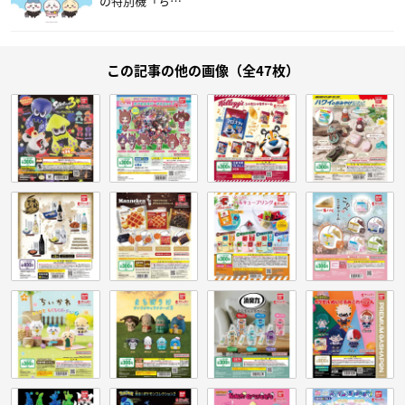
の特別機「ち…
この記事の他の画像（全47枚）