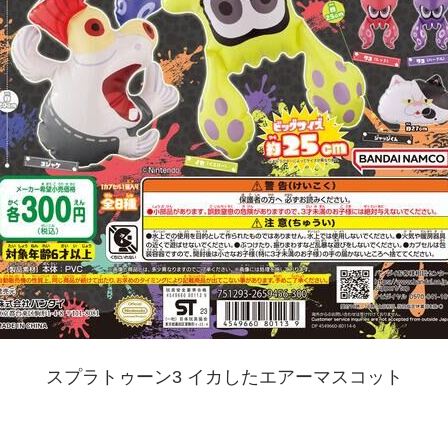
スプラトゥーン3 イカしたエアーマスコット