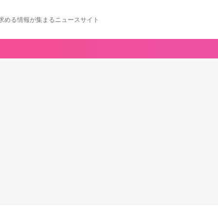
求める情報が集まるニュースサイト