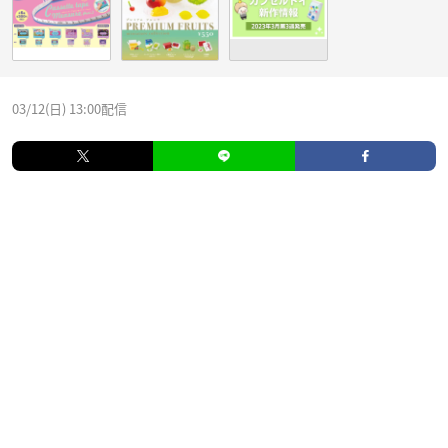
03/12(日) 13:00配信