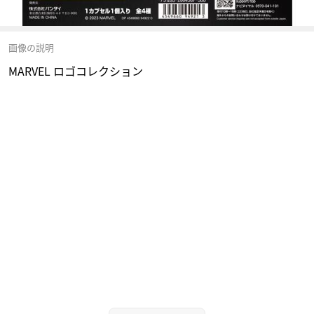
画像の説明
MARVEL ロゴコレクション