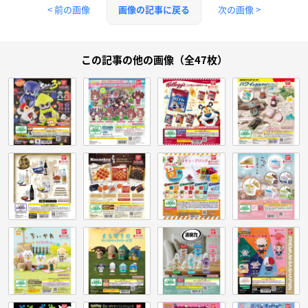
< 前の画像
次の画像 >
画像の記事に戻る
この記事の他の画像（全47枚）