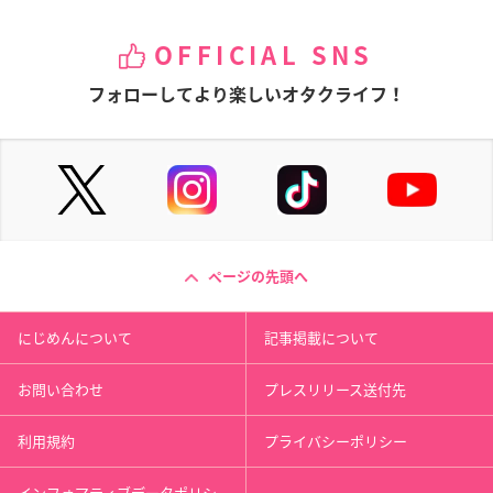
OFFICIAL SNS
フォローしてより楽しいオタクライフ！
ページの先頭へ
にじめんについて
記事掲載について
お問い合わせ
プレスリリース送付先
利用規約
プライバシーポリシー
インフォマティブデータポリシ