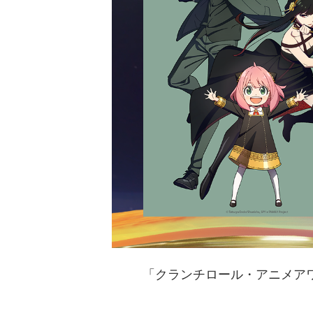
​「クランチロール・アニメアワ