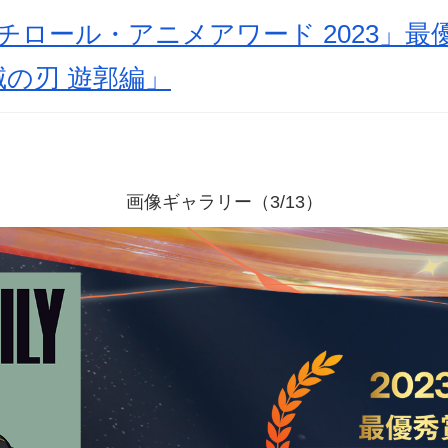
チロール・アニメアワード 2023」
の刃 遊郭編」
画像ギャラリー（3/13）