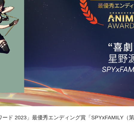
ード 2023」最優秀エンディング賞「SPYxFAMILY