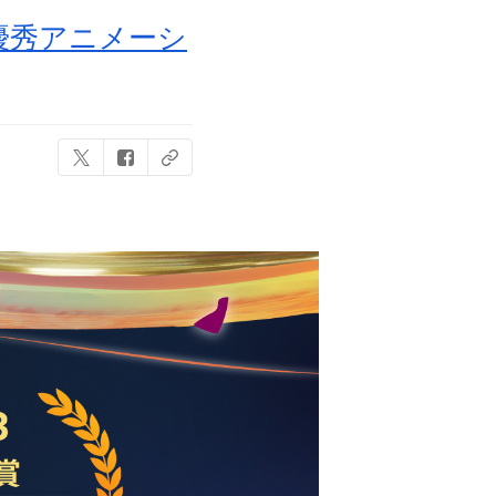
最優秀アニメーシ