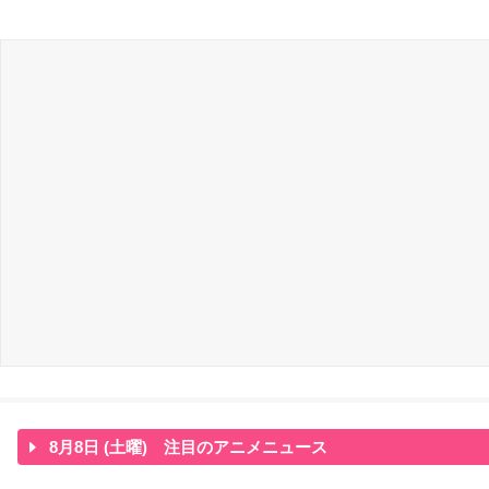
8月8日 (土曜) 注目のアニメニュース