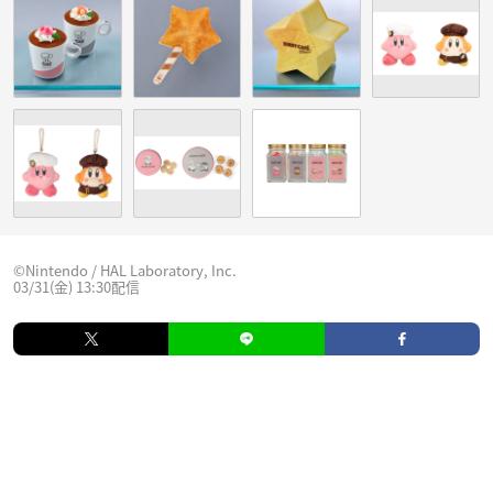
©Nintendo / HAL Laboratory, Inc.
03/31(金) 13:30配信