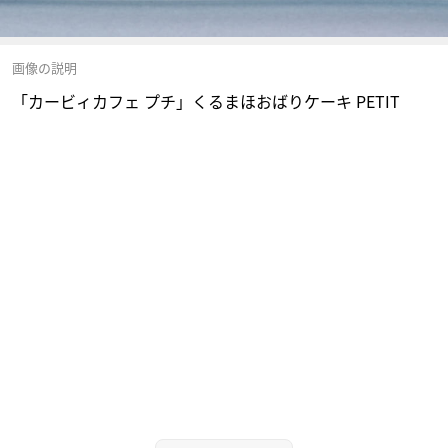
画像の説明
「カービィカフェ プチ」くるまほおばりケーキ PETIT