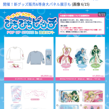
開催！新グッズ販売&等身大パネル展示も
(画像 6/15)
6/15