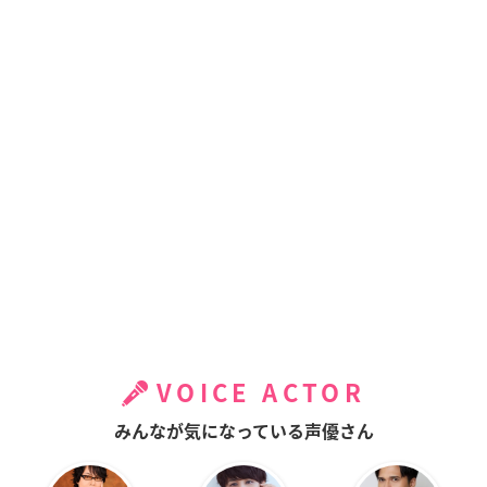
VOICE ACTOR
みんなが気になっている声優さん