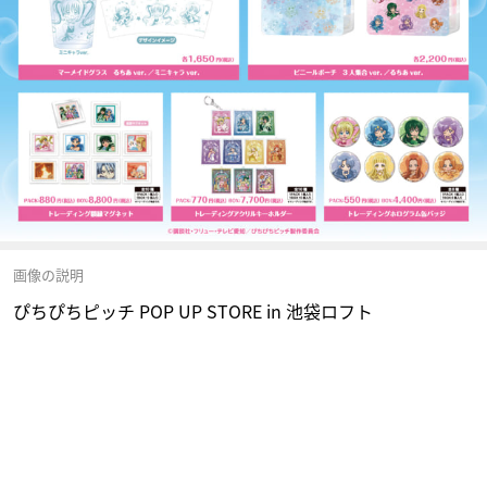
画像の説明
ぴちぴちピッチ POP UP STORE in 池袋ロフト