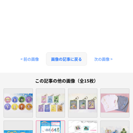
< 前の画像
次の画像 >
画像の記事に戻る
この記事の他の画像（全15枚）