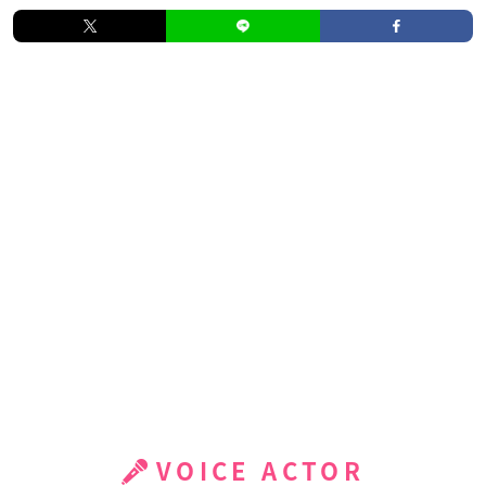
VOICE ACTOR