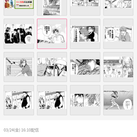
03/24(金) 16:10配信