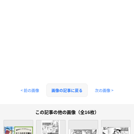
< 前の画像
次の画像 >
画像の記事に戻る
この記事の他の画像（全16枚）