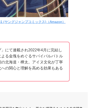
1 (ヤングジャンプコミックス)（Amazon）
」にて連載され2022年4月に完結し
による金塊をめぐるサバイバルバトル
期の北海道・樺太。アイヌ文化が丁寧
化への関心と理解を高める効果もある