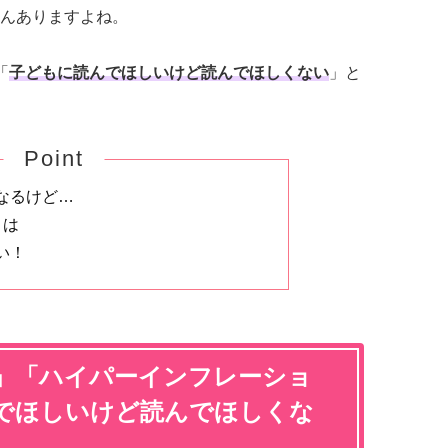
んありますよね。
「
子どもに読んでほしいけど読んでほしくない
」と
Point
なるけど…
とは
い！
」「ハイパーインフレーショ
でほしいけど読んでほしくな