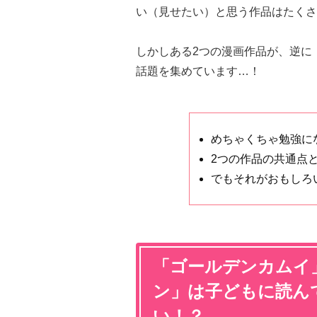
い（見せたい）と思う作品はたくさ
しかしある2つの漫画作品が、逆に
話題を集めています…！
めちゃくちゃ勉強に
2つの作品の共通点
でもそれがおもしろ
「ゴールデンカムイ
ン」は子どもに読ん
い！？