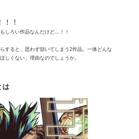
！！！
もしろい作品なんだけど…！！
らすると、思わず頷いてしまう2作品。一体どんな
ほしくない」理由なのでしょうか。
とは