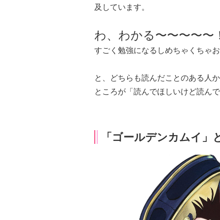
及しています。
わ、わかる〜〜〜〜〜
すごく勉強になるしめちゃくちゃお
と、どちらも読んだことのある人か
ところが「読んでほしいけど読んで
「ゴールデンカムイ」