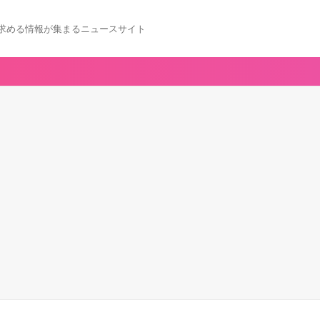
求める情報が集まるニュースサイト