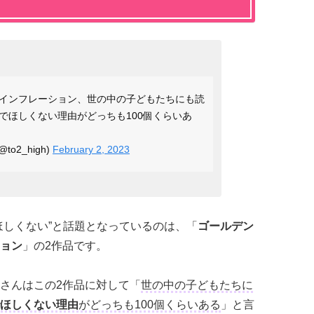
インフレーション、世の中の子どもたちにも読
でほしくない理由がどっちも100個くらいあ
o2_high)
February 2, 2023
ほしくない”と話題となっているのは、「
ゴールデン
ョン
」の2作品です。
さんはこの2作品に対して「
世の中の子どもたちに
でほしくない理由
がどっちも100個くらいある
」と言