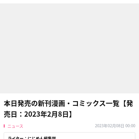
本日発売の新刊漫画・コミックス一覧【発
売日：2023年2月8日】
2023年02月08日 00:00
ニュース
ライター：にじめん編集部