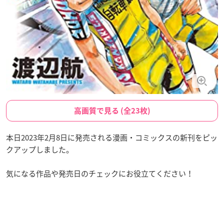
高画質で見る (全23枚)
本日2023年2月8日に発売される漫画・コミックスの新刊をピッ
クアップしました。
気になる作品や発売日のチェックにお役立てください！