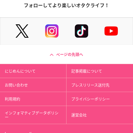
フォローしてより楽しいオタクライフ！
ページの先頭へ
にじめんについて
記事掲載について
お問い合わせ
プレスリリース送付先
利用規約
プライバシーポリシー
インフォマティブデータポリシ
運営会社
ー