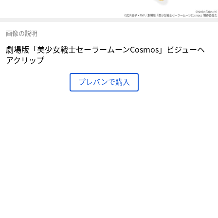
画像の説明
劇場版「美少女戦士セーラームーンCosmos」ビジューヘ
アクリップ
プレバンで購入