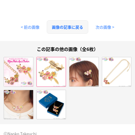
< 前の画像
次の画像 >
画像の記事に戻る
この記事の他の画像（全6枚）
ⒸNaoko Takeuchi