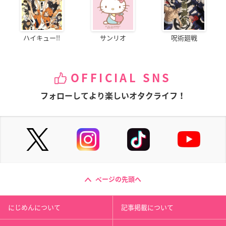
ハイキュー!!
サンリオ
呪術廻戦
OFFICIAL SNS
フォローしてより楽しいオタクライフ！
ページの先頭へ
にじめんについて
記事掲載について