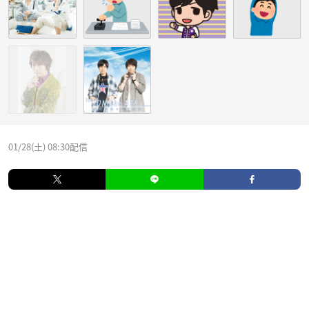
01/28(土) 08:30配信