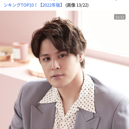
ンキングTOP10！【2022年版】
(画像 13/22)
13/22