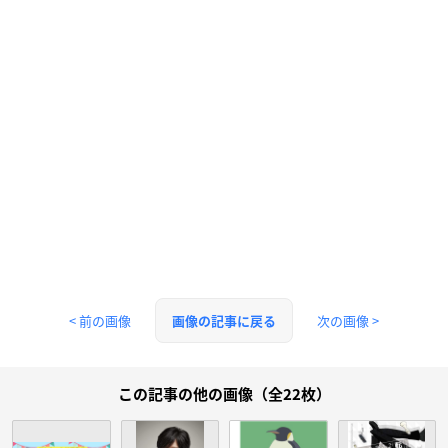
< 前の画像
次の画像 >
画像の記事に戻る
この記事の他の画像（全22枚）