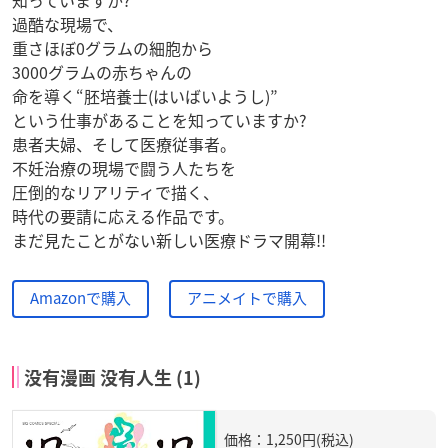
知っていますか?
過酷な現場で、
重さほぼ0グラムの細胞から
3000グラムの赤ちゃんの
命を導く“胚培養士(はいばいようし)”
という仕事があることを知っていますか?
患者夫婦、そして医療従事者。
不妊治療の現場で闘う人たちを
圧倒的なリアリティで描く、
時代の要請に応える作品です。
まだ見たことがない新しい医療ドラマ開幕!!
Amazonで購入
アニメイトで購入
没有漫画 没有人生 (1)
価格：1,250円(税込)