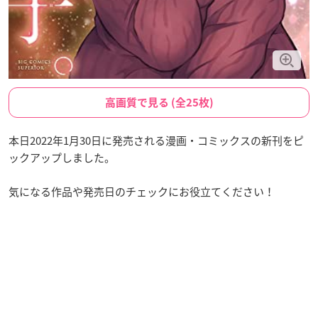
高画質で見る (全25枚)
本日2022年1月30日に発売される漫画・コミックスの新刊をピ
ックアップしました。
気になる作品や発売日のチェックにお役立てください！