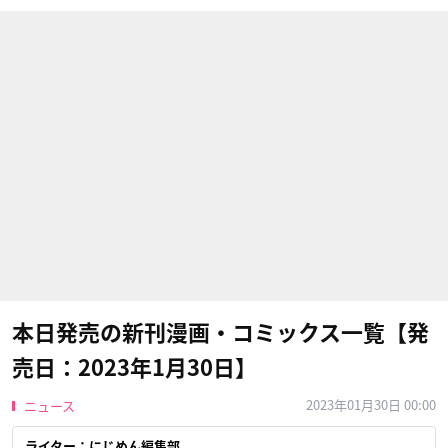
本日発売の新刊漫画・コミックス一覧【発
売日：2023年1月30日】
2023年01月30日 00:00
ニュース
ライター：にじめん編集部