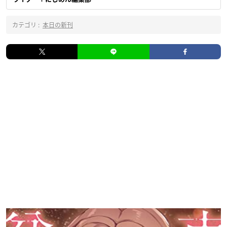
カテゴリ :
本日の新刊