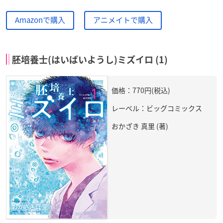
Amazonで購入
アニメイトで購入
胚培養士(はいばいようし)ミズイロ (1)
価格：770円(税込)
レーベル：ビッグコミックス
おかざき 真里 (著)