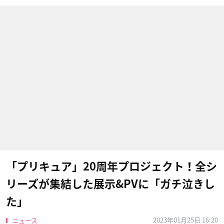
「プリキュア」20周年プロジェクト！全シ
リーズが集結した展示&PVに「ガチ泣きし
た」
2023年01月25日 16:20
ニュース