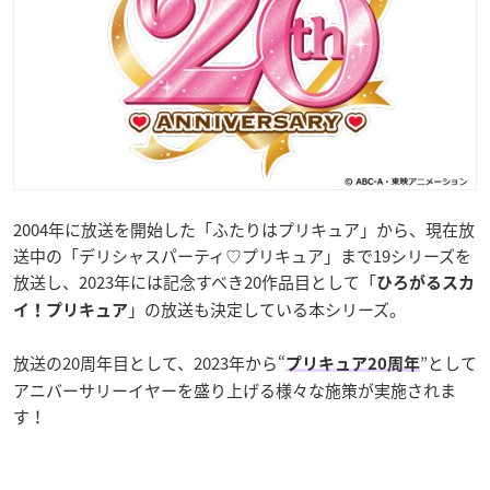
​2004年に放送を開始した「ふたりはプリキュア」から、現在放
送中の「デリシャスパーティ♡プリキュア」まで19シリーズを
放送し、2023年には記念すべき20作品目として「
ひろがるスカ
」の放送も決定している本シリーズ。
イ！プリキュア
放送の20周年目として、2023年から“
”として
プリキュア20周年
アニバーサリーイヤーを盛り上げる様々な施策が実施されま
す！