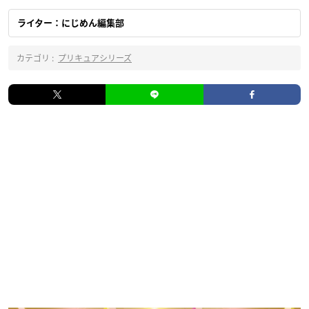
ライター：にじめん編集部
カテゴリ :
プリキュアシリーズ