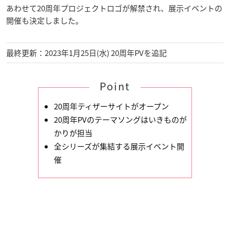
あわせて20周年プロジェクトロゴが解禁され、展示イベントの
開催も決定しました。
最終更新：2023年1月25日(水) 20周年PVを追記
Point
20周年ティザーサイトがオープン
20周年PVのテーマソングはいきものが
かりが担当
全シリーズが集結する展示イベント開
催