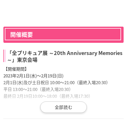
開催概要
「全プリキュア展 ～20th Anniversary Memories
～」東京会場
【開催期間】
2023年2月1日(水)〜2月19日(日)
2月1日(水)及び土日祝日 10:00～21:00（最終入場20:30）
平日 13:00～21:00（最終入場20:30）
最終日 2月19日10:00～18:00（最終入場17:30）
【会場】
池袋・サンシャインシティ
ワールドインポートマートビル４F 展示ホールA