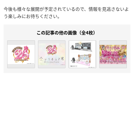
今後も様々な展開が予定されているので、情報を見逃さないよ
う楽しみにお待ちください。
この記事の他の画像（全4枚）