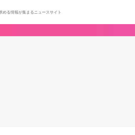
求める情報が集まるニュースサイト