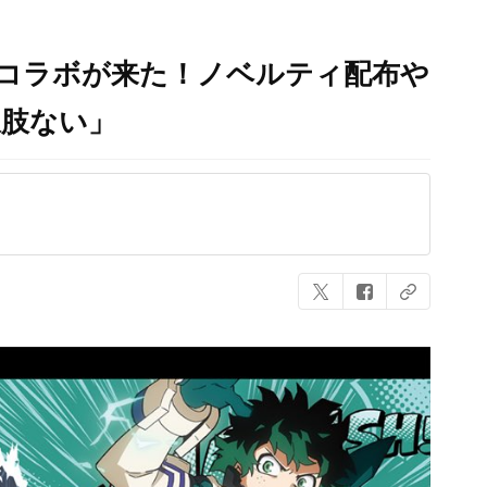
」コラボが来た！ノベルティ配布や
択肢ない」