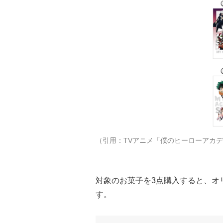
（引用：TVアニメ「僕のヒーローアカデ
対象のお菓子を3点購入すると、オ
す。