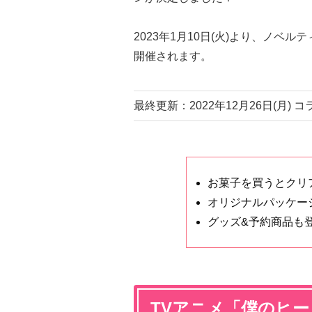
2023年1月10日(火)より、ノ
開催されます。
最終更新：2022年12月26日(月) 
お菓子を買うとクリ
オリジナルパッケー
グッズ&予約商品も
TVアニメ「僕のヒ