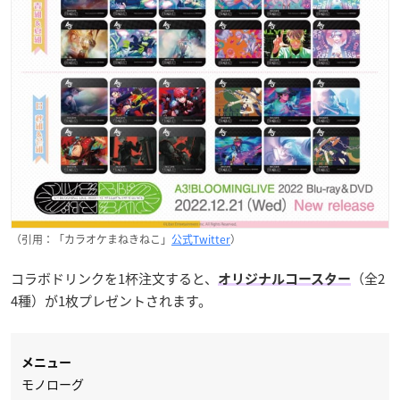
（引用：「カラオケまねきねこ」
公式Twitter
）
コラボドリンクを1杯注文すると、
（全2
オリジナルコースター
4種）が1枚プレゼントされます。
メニュー
モノローグ