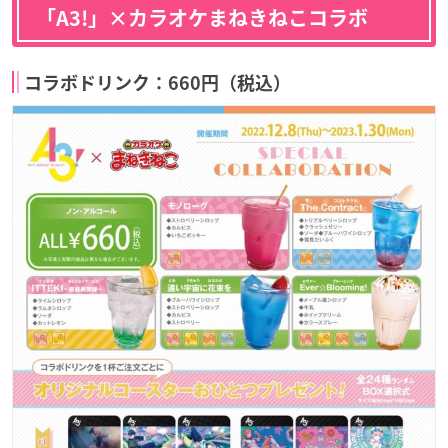
「A3!」×カラオケまねきねこコラボ
コラボドリンク：660円（税込）