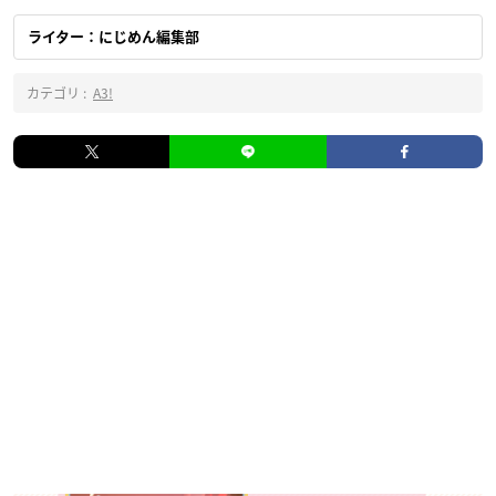
ライター：にじめん編集部
カテゴリ :
A3!