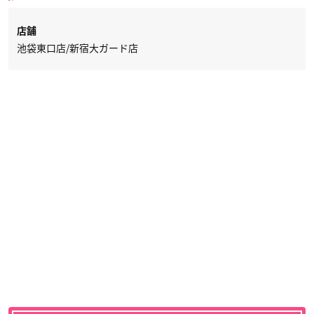
店舗
池袋東口店/新宿大ガード店