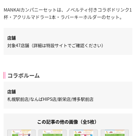
MANKAIカンパニーセットは、ノベルティ付きコラボドリンク1
杯・アクリルマドラー1本・ラバーキーホルダーのセット。
店舗
対象47店舗（詳細は特設サイトでご確認ください）
コラボルーム
店舗
札幌駅前店/なんばHIPS店/新栄店/博多駅前店
この記事の他の画像（全5枚）