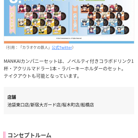
（引用：「カラオケの鉄人」
公式Twitter
）
MANKAIカンパニーセットは、ノベルティ付きコラボドリンク1
杯・アクリルマドラー1本・ラバーキーホルダーのセット。
テイクアウトも可能となっています。
店舗
池袋東口店/新宿大ガード店/桜木町店/船橋店
コンセプトルーム