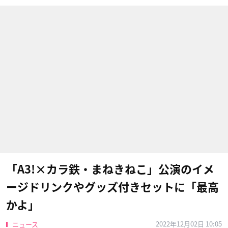
「A3!×カラ鉄・まねきねこ」公演のイメ
ージドリンクやグッズ付きセットに「最高
かよ」
2022年12月02日 10:05
ニュース