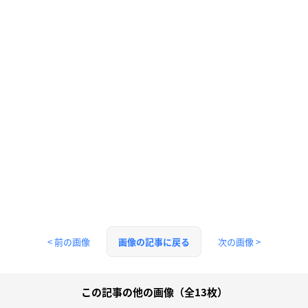
< 前の画像
次の画像 >
画像の記事に戻る
この記事の他の画像（全13枚）