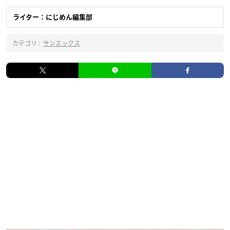
ライター：にじめん編集部
カテゴリ :
サンエックス