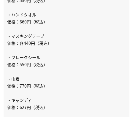
価格：550円（税込）
・ハンドタオル
価格：660円（税込）
・マスキングテープ
価格：各440円（税込）
・フレークシール
価格：550円（税込）
・巾着
価格：770円（税込）
・キャンディ
価格：627円（税込）