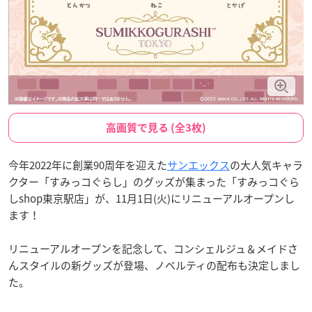
高画質で見る (全3枚)
今年2022年に創業90周年を迎えた
サンエックス
の大人気キャラ
クター「すみっコぐらし」のグッズが集まった「すみっコぐら
しshop東京駅店」が、11月1日(火)にリニューアルオープンし
ます！
リニューアルオープンを記念して、コンシェルジュ＆メイドさ
んスタイルの新グッズが登場、ノベルティの配布も決定しまし
た。