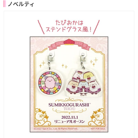
ノベルティ