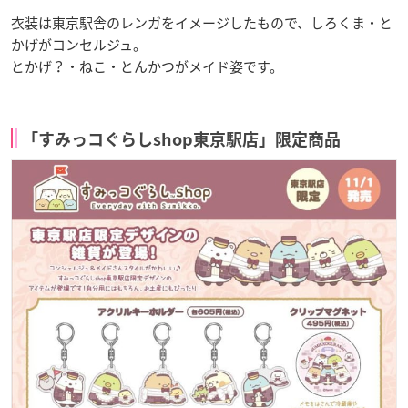
衣装は東京駅舎のレンガをイメージしたもので、しろくま・と
かげがコンセルジュ。
とかげ？・ねこ・とんかつがメイド姿です。
「すみっコぐらしshop東京駅店」限定商品