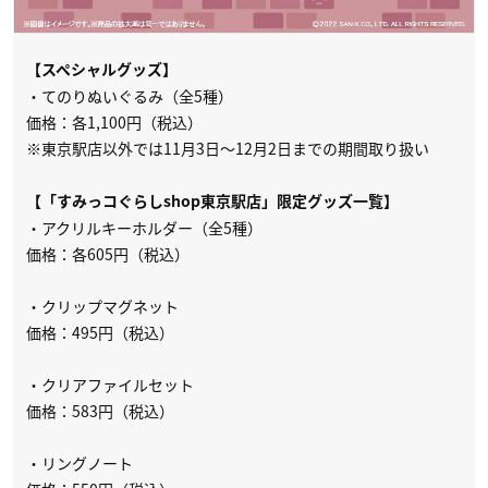
【スペシャルグッズ】
・てのりぬいぐるみ（全5種）
価格：各1,100円（税込）
※東京駅店以外では11月3日〜12月2日までの期間取り扱い
【「すみっコぐらしshop東京駅店」限定グッズ一覧】
・アクリルキーホルダー（全5種）
価格：各605円（税込）
・クリップマグネット
価格：495円（税込）
・クリアファイルセット
価格：583円（税込）
・リングノート