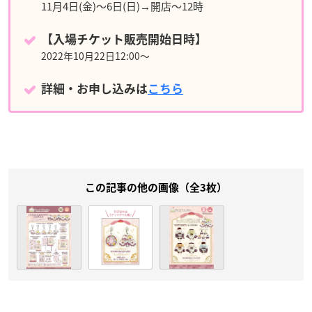
11月4日(金)〜6日(日)→開店～12時
【入場チケット販売開始日時】
2022年10月22日12:00～
詳細・お申し込みは
こちら
この記事の他の画像（全3枚）