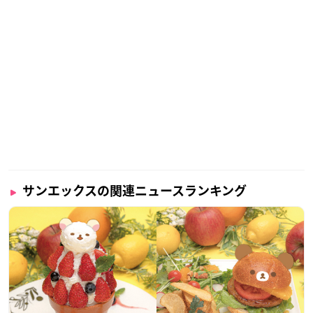
サンエックスの関連ニュースランキング