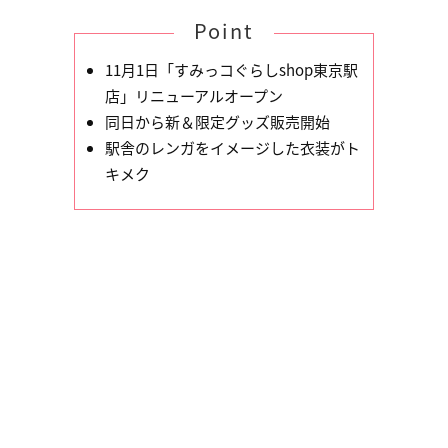
Point
11月1日「すみっコぐらしshop東京駅
店」リニューアルオープン
同日から新＆限定グッズ販売開始
駅舎のレンガをイメージした衣装がト
キメク