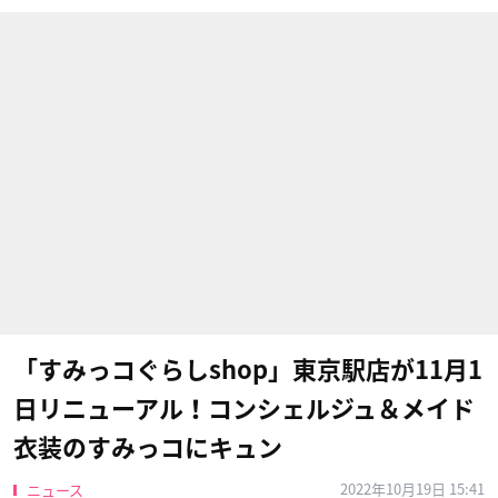
「すみっコぐらしshop」東京駅店が11月1
日リニューアル！コンシェルジュ＆メイド
衣装のすみっコにキュン
2022年10月19日 15:41
ニュース