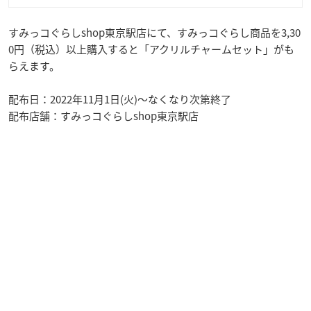
すみっコぐらしshop東京駅店にて、すみっコぐらし商品を3,30
0円（税込）以上購入すると「アクリルチャームセット」がも
らえます。
配布日：2022年11月1日(火)～なくなり次第終了
配布店舗：すみっコぐらしshop東京駅店