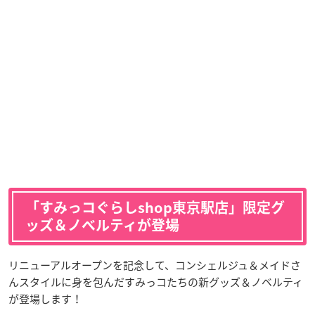
「すみっコぐらしshop東京駅店」限定グ
ッズ＆ノベルティが登場
リニューアルオープンを記念して、コンシェルジュ＆メイドさ
んスタイルに身を包んだすみっコたちの新グッズ＆ノベルティ
が登場します！