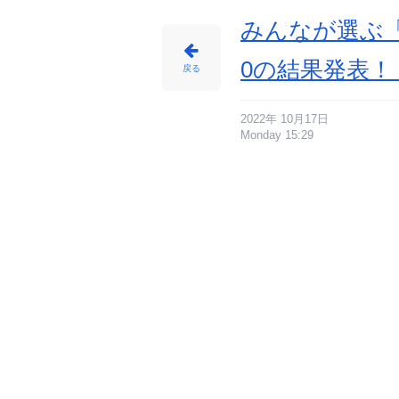
みんなが選ぶ「
0の結果発表！【
戻る
2022年 10月17日
Monday 15:29