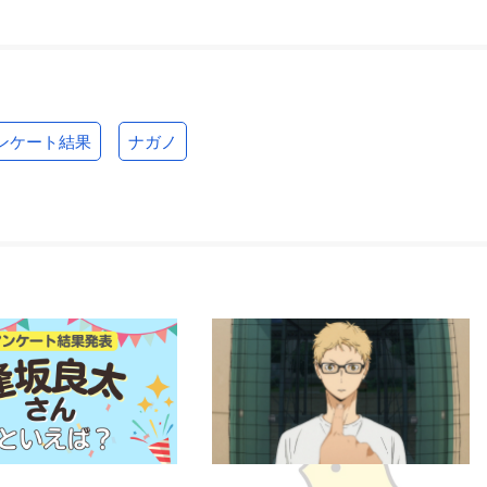
ンケート結果
ナガノ