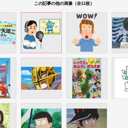
この記事の他の画像（全11枚）