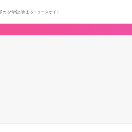
求める情報が集まるニュースサイト