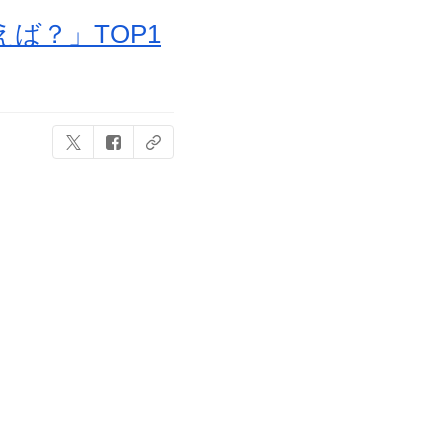
ば？」TOP1