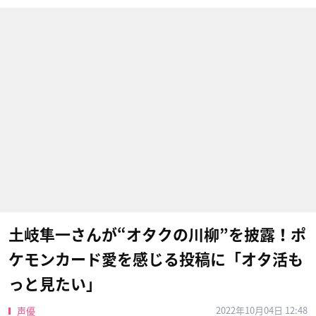
土岐隼一さんが“オタクの川柳”を披露！ポ
ケモンカード愛を感じる投稿に「オタ活も
っと見たい」
2022年10月04日 12:48
声優