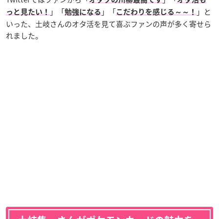
」「
」「
」と
っと見たい！
勉強になる
こだわりを感じる～～！
いった、土岐さんのオタ活を見て喜ぶファンの声が多く寄せら
れました。