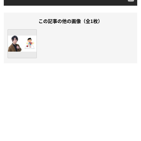
この記事の他の画像（全1枚）