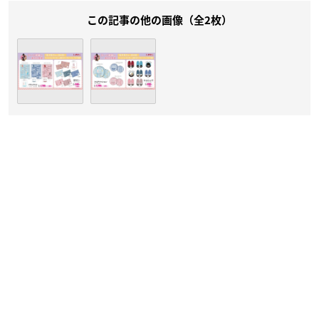
この記事の他の画像（全2枚）