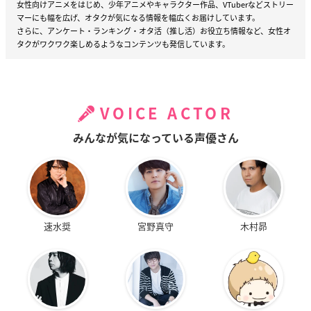
女性向けアニメをはじめ、少年アニメやキャラクター作品、VTuberなどストリー
マーにも幅を広げ、オタクが気になる情報を幅広くお届けしています。
さらに、アンケート・ランキング・オタ活（推し活）お役立ち情報など、女性オ
タクがワクワク楽しめるようなコンテンツも発信しています。
VOICE ACTOR
みんなが気になっている声優さん
速水奨
宮野真守
木村昴