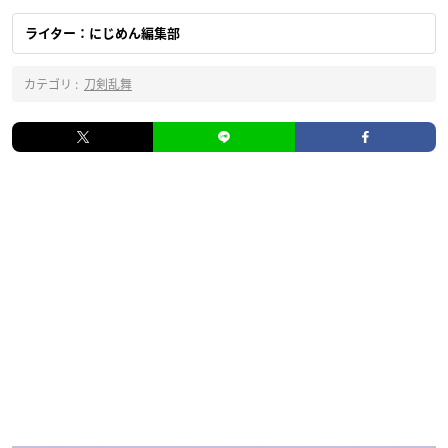
ライター：にじめん編集部
カテゴリ :
刀剣乱舞