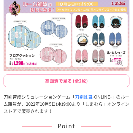
高画質で見る (全2枚)
刀剣育成シミュレーションゲーム「
刀剣乱舞
-ONLINE-」のルー
ム雑貨が、2022年10月5日(水)9:00より「しまむら」オンライン
ストアで販売されます！
Point