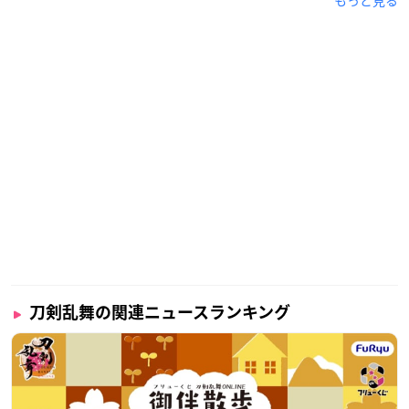
もっと見る
刀剣乱舞の関連ニュースランキング