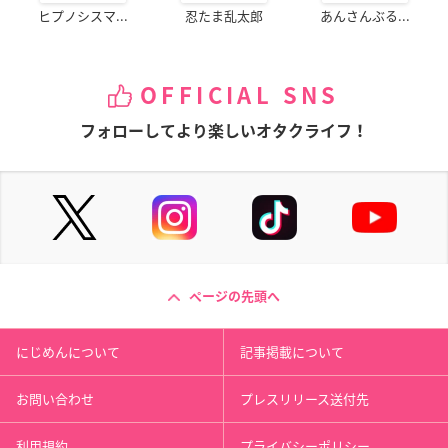
ヒプノシスマ...
忍たま乱太郎
あんさんぶる...
OFFICIAL SNS
フォローしてより楽しいオタクライフ！
ページの先頭へ
にじめんについて
記事掲載について
お問い合わせ
プレスリリース送付先
利用規約
プライバシーポリシー