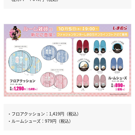
・フロアクッション：1,419円（税込）
・ルームシューズ：979円（税込）