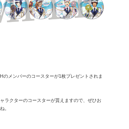
SHのメンバーのコースターが1枚プレゼントされま
ャラクターのコースターが貰えますので、ぜひお
ね。