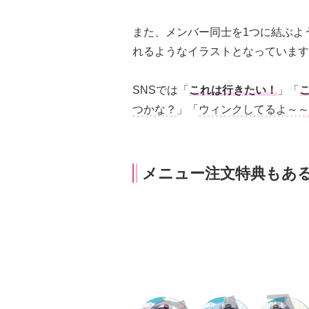
また、メンバー同士を1つに結ぶよ
れるようなイラストとなっています
SNSでは「
これは行きたい！
」「
つかな？
」「
ウィンクしてるよ～～
メニュー注文特典もあ