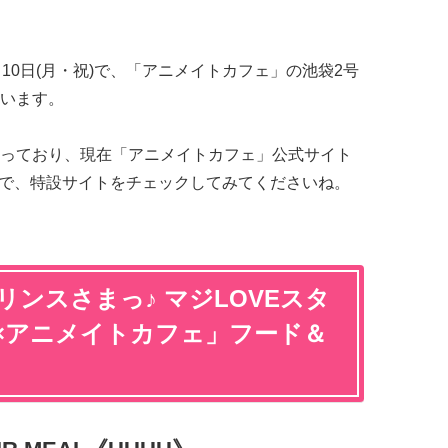
0月10日(月・祝)で、「アニメイトカフェ」の池袋2号
います。
っており、現在「アニメイトカフェ」公式サイト
ので、特設サイトをチェックしてみてくださいね。
リンスさまっ♪ マジLOVEスタ
×アニメイトカフェ」フード＆