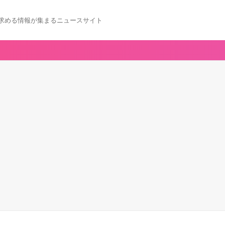
求める情報が集まるニュースサイト