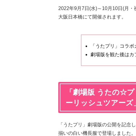
2022年9月7日(水)～10月10日
大阪日本橋にて開催されます。
「うたプリ」コラボ
劇場版を観た後はカ
「劇場版 うたの☆プ
ーリッシュツアーズ
「うたプリ」劇場版の公開を記念し
揃いの白い機長服で登場しました。