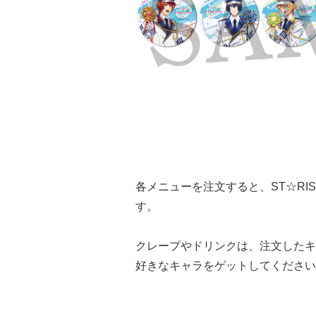
各メニューを注文すると、ST☆RI
す。
クレープやドリンクは、注文したキ
好きなキャラをゲットしてください