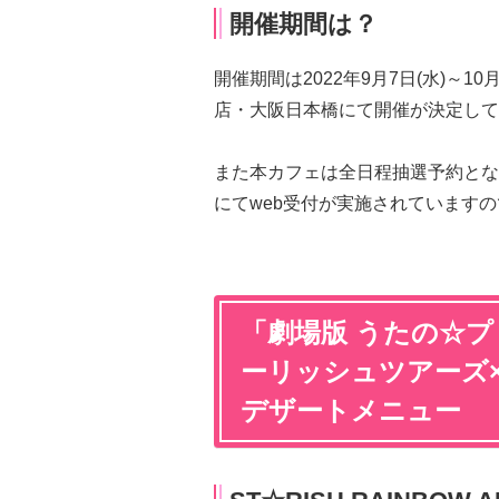
開催期間は？
開催期間は2022年9月7日(水)～1
店・大阪日本橋にて開催が決定して
また本カフェは全日程抽選予約とな
にてweb受付が実施されています
「劇場版 うたの☆プ
ーリッシュツアーズ
デザートメニュー