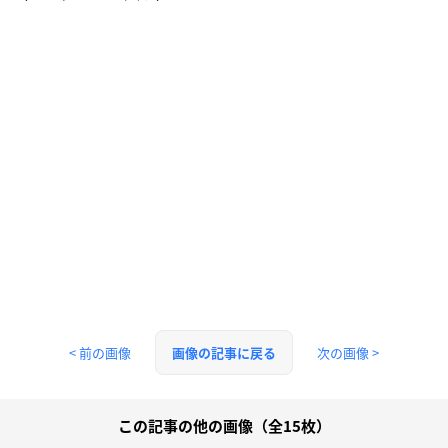
< 前の画像
次の画像 >
画像の記事に戻る
この記事の他の画像（全15枚）