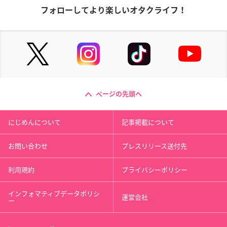
フォローしてより楽しいオタクライフ！
ページの先頭へ
にじめんについて
記事掲載について
お問い合わせ
プレスリリース送付先
利用規約
プライバシーポリシー
インフォマティブデータポリシ
運営会社
ー