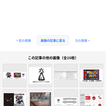
< 前の画像
次の画像 >
画像の記事に戻る
この記事の他の画像（全10枚）