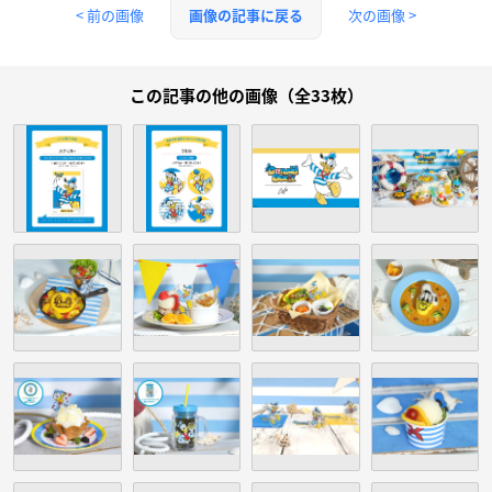
< 前の画像
次の画像 >
画像の記事に戻る
この記事の他の画像（全33枚）