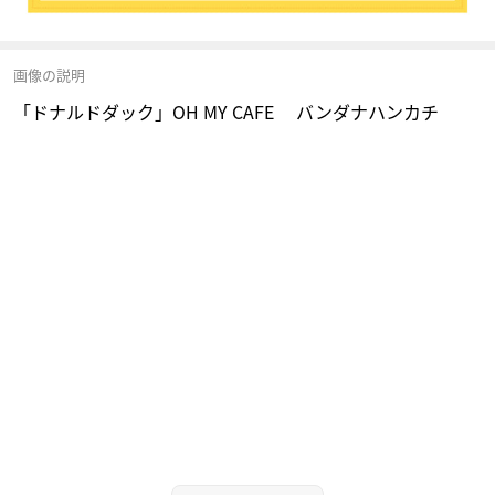
画像の説明
「ドナルドダック」OH MY CAFE バンダナハンカチ