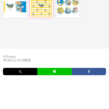
©Disney
04/26(火) 16:28配信