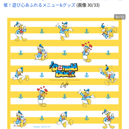
催！遊び心あふれるメニュー&グッズ
(画像 30/33)
30/33