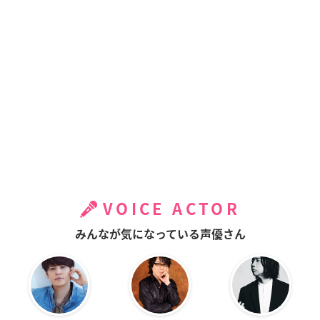
VOICE ACTOR
みんなが気になっている声優さん