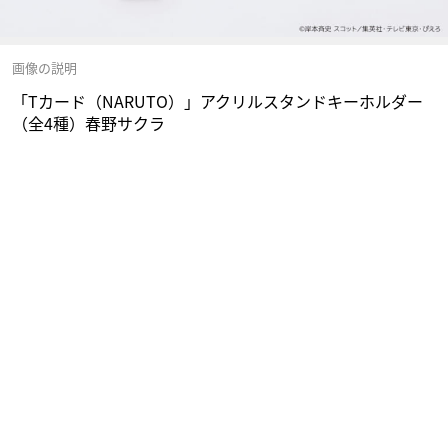
画像の説明
「Tカード（NARUTO）」アクリルスタンドキーホルダー
（全4種）春野サクラ