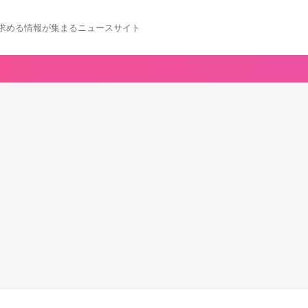
求める情報が集まるニュースサイト