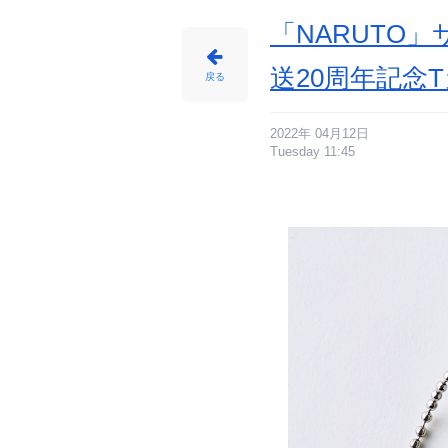
「NARUTO
送20周年記念
戻る
2022年 04月12日
Tuesday 11:45